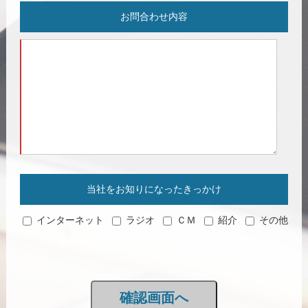
お問合わせ内容
当社をお知りになったきっかけ
インターネット
ラジオ
ＣＭ
紹介
その他