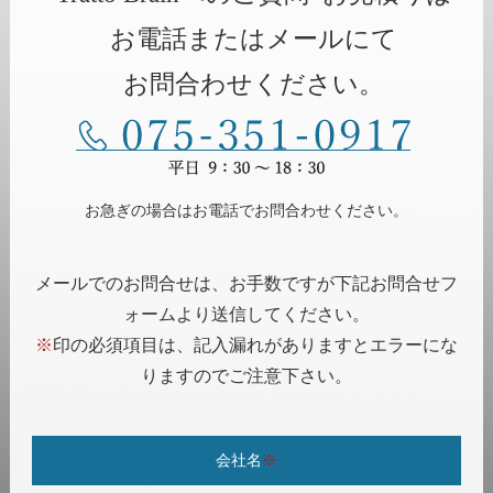
お電話またはメールにて
お問合わせください。
お急ぎの場合はお電話でお問合わせください。
メールでのお問合せは、お手数ですが下記お問合せフ
ォームより送信してください。
※
印の必須項目は、記入漏れがありますとエラーにな
りますのでご注意下さい。
会社名
※