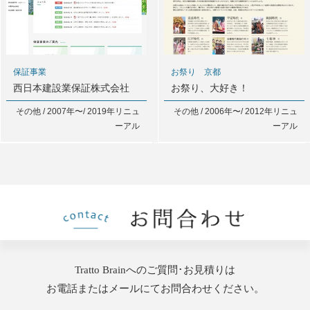
保証事業
お祭り 京都
西日本建設業保証株式会社
お祭り、大好き！
その他 / 2007年〜/ 2019年リニュ
その他 / 2006年〜/ 2012年リニュ
ーアル
ーアル
Tratto Brainへのご質問･お見積りは
お電話またはメールにてお問合わせください。